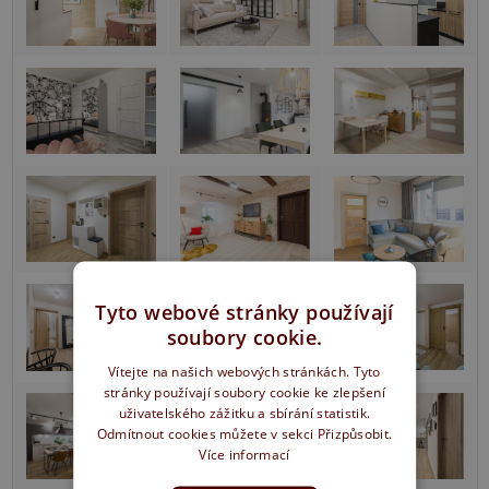
Tyto webové stránky používají
soubory cookie.
Vítejte na našich webových stránkách. Tyto
stránky používají soubory cookie ke zlepšení
uživatelského zážitku a sbírání statistik.
Odmítnout cookies můžete v sekci Přizpůsobit.
Více informací