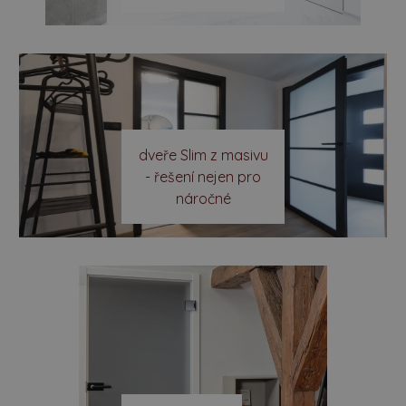
dveře Slim z masivu
- řešení nejen pro
náročné