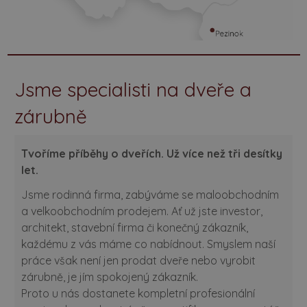
Jsme specialisti na dveře a
zárubně
Tvoříme příběhy o dveřích. Už více než tři desítky
let.
Jsme rodinná firma, zabýváme se maloobchodním
a velkoobchodním prodejem. Ať už jste investor,
architekt, stavební firma či konečný zákazník,
každému z vás máme co nabídnout. Smyslem naší
práce však není jen prodat dveře nebo vyrobit
zárubně, je jím spokojený zákazník.
Proto u nás dostanete kompletní profesionální