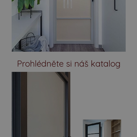
Prohlédněte si náš katalog