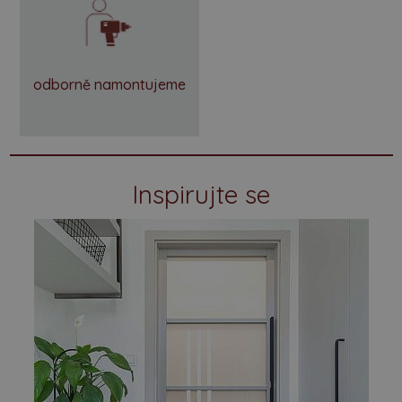
odborně namontujeme
Inspirujte se