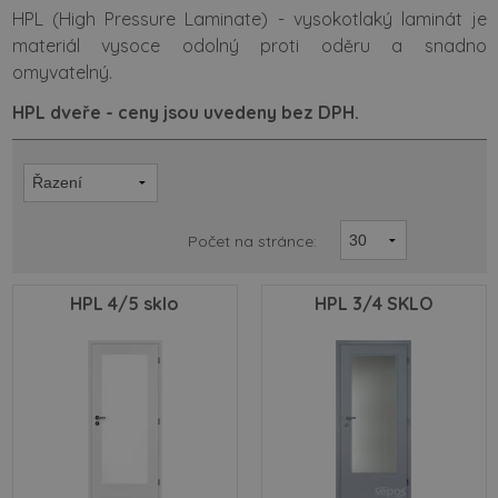
HPL (High Pressure Laminate) - vysokotlaký laminát je
materiál vysoce odolný proti oděru a snadno
omyvatelný.
HPL dveře - ceny jsou uvedeny bez DPH.
Počet na stránce:
HPL 4/5 sklo
HPL 3/4 SKLO