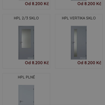
Od 8.200 Kč
Od 8.200 Kč
HPL 2/3 SKLO
HPL VERTIKA SKLO
Od 8.200 Kč
Od 8.200 Kč
HPL PLNÉ