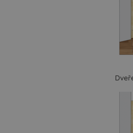
Dveře