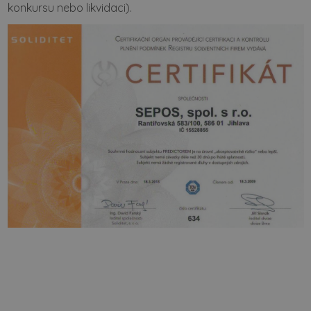
konkursu nebo likvidaci).