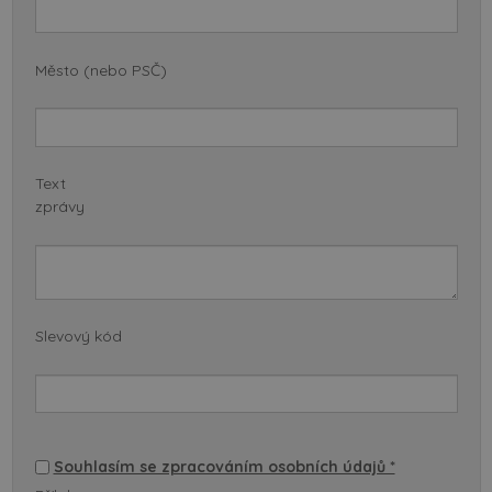
Město (nebo PSČ)
Text
zprávy
Slevový kód
Souhlasím se zpracováním osobních údajů *