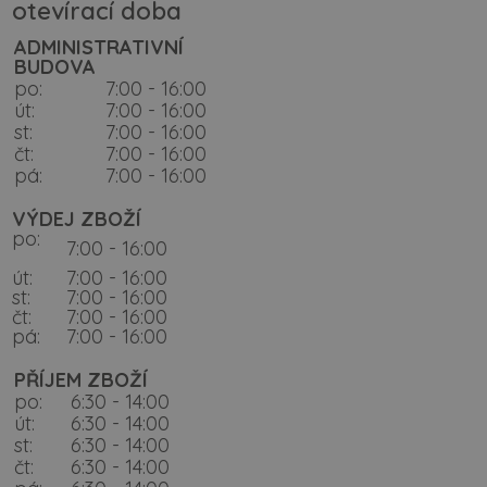
otevírací doba
ADMINISTRATIVNÍ
BUDOVA
po:
7:00 - 16:00
út:
7:00 - 16:00
st:
7:00 - 16:00
čt:
7:00 - 16:00
pá:
7:00 - 16:00
VÝDEJ ZBOŽÍ
po:
7:00 - 16:00
út:
7:00 - 16:00
st:
7:00 - 16:00
čt:
7:00 - 16:00
pá:
7:00 - 16:00
PŘÍJEM ZBOŽÍ
po:
6:30 - 14:00
út:
6:30 - 14:00
st:
6:30 - 14:00
čt:
6:30 - 14:00