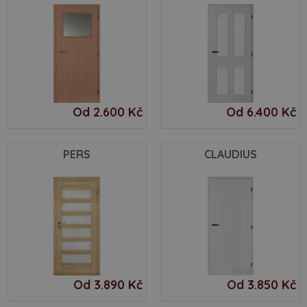
Od 2.600 Kč
Od 6.400 Kč
PERS
CLAUDIUS
Od 3.890 Kč
Od 3.850 Kč