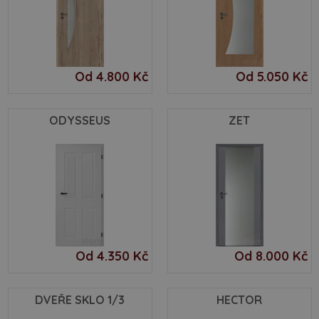
Od 4.800 Kč
Od 5.050 Kč
ODYSSEUS
ZET
Od 4.350 Kč
Od 8.000 Kč
DVEŘE SKLO 1/3
HECTOR