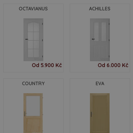
OCTAVIANUS
ACHILLES
Od 5.900 Kč
Od 6.000 Kč
COUNTRY
EVA