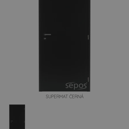
SUPERMAT ČERNÁ