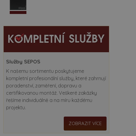
Služby SEPOS
K našemu sortimentu poskytujeme
kompletní profesionální služby, které zahrnují
poradenství, zaměření, dopravu a
certifikovanou montáž. Veškeré zakázky
řešíme individuálně a na míru každému
projektu.
ZOBRAZIT VÍCE