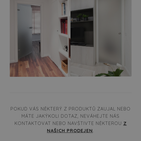
POKUD VÁS NĚKTERÝ Z PRODUKTŮ ZAUJAL NEBO
MÁTE JAKÝKOLI DOTAZ, NEVÁHEJTE NÁS
KONTAKTOVAT NEBO NAVŠTIVTE NĚKTEROU
Z
NAŠICH PRODEJEN
.