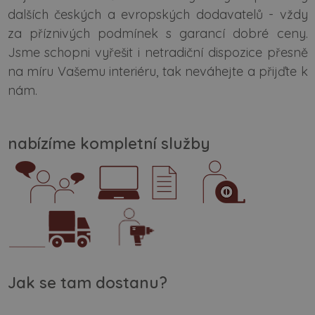
dalších českých a evropských dodavatelů - vždy
za příznivých podmínek s garancí dobré ceny.
Jsme schopni vyřešit i netradiční dispozice přesně
na míru Vašemu interiéru, tak neváhejte a přijďte k
nám.
nabízíme kompletní služby
Jak se tam dostanu?