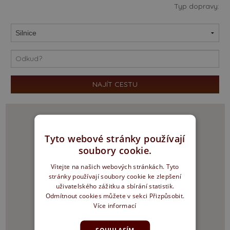
Typ dopravy:
Tyto webové stránky používají
soubory cookie.
Vítejte na našich webových stránkách. Tyto
stránky používají soubory cookie ke zlepšení
uživatelského zážitku a sbírání statistik.
Odmítnout cookies můžete v sekci Přizpůsobit.
Více informací