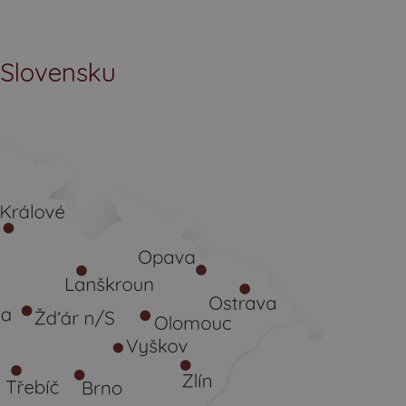
 Slovensku