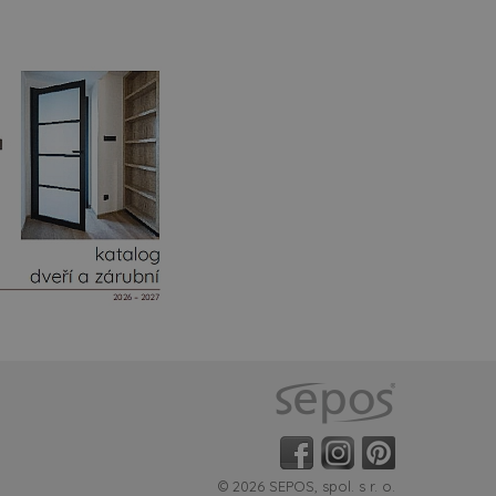
© 2026 SEPOS, spol. s r. o.