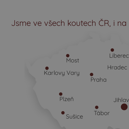
Jsme ve všech koutech ČR, i na