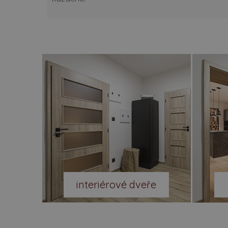
interiérové dveře