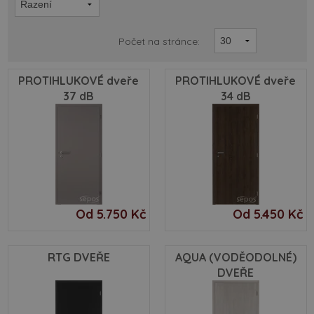
Počet na stránce:
PROTIHLUKOVÉ dveře
PROTIHLUKOVÉ dveře
37 dB
34 dB
Od 5.750 Kč
Od 5.450 Kč
RTG DVEŘE
AQUA (VODĚODOLNÉ)
DVEŘE