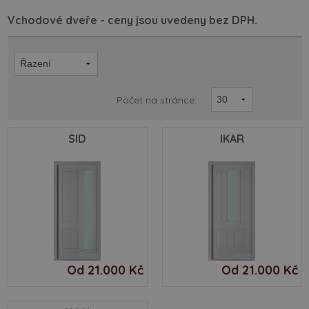
Vchodové dveře - ceny jsou uvedeny bez DPH.
Počet na stránce:
SID
IKAR
Od 21.000 Kč
Od 21.000 Kč