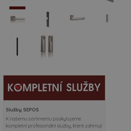
Služby SEPOS
K našemu sortimentu poskytujeme
kompletní profesionální služby, které zahrnují