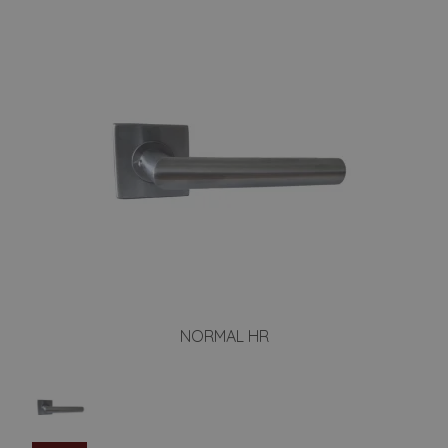
NORMAL HR