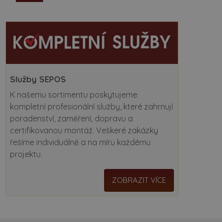
Služby SEPOS
K našemu sortimentu poskytujeme
kompletní profesionální služby, které zahrnují
poradenství, zaměření, dopravu a
certifikovanou montáž. Veškeré zakázky
řešíme individuálně a na míru každému
projektu.
ZOBRAZIT VÍCE