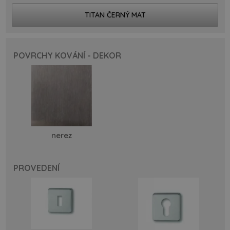
TITAN ČERNÝ MAT
POVRCHY KOVÁNÍ - DEKOR
nerez
PROVEDENÍ