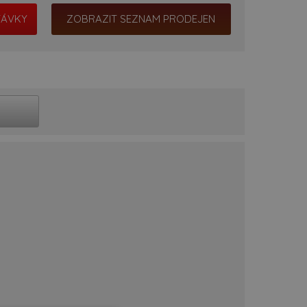
ZOBRAZIT SEZNAM PRODEJEN