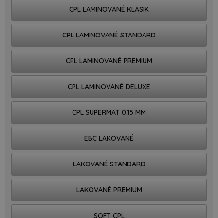
CPL LAMINOVANÉ KLASIK
CPL LAMINOVANÉ STANDARD
CPL LAMINOVANÉ PREMIUM
CPL LAMINOVANÉ DELUXE
CPL SUPERMAT 0,15 MM
EBC LAKOVANÉ
LAKOVANÉ STANDARD
LAKOVANÉ PREMIUM
SOFT CPL