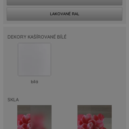
LAKOVANÉ RAL
DEKORY KAŠÍROVANÉ BÍLÉ
bílá
SKLA