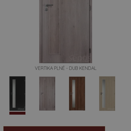
VERTIKA PLNÉ - DUB KENDAL