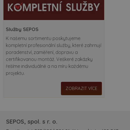
Služby SEPOS
K našemu sortimentu poskytujeme
kompletní profesionální služby, které zahrnují
poradenství, zaměření, dopravu a
certifikovanou montáž. Veškeré zakázky
řešíme individuálně a na míru každému
projektu.
ZOBRAZIT VÍCE
SEPOS, spol. s r. o.