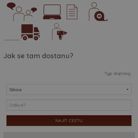
Jak se tam dostanu?
Typ dopravy: