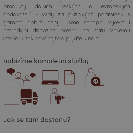
produkty dalších českých a evropských
dodavatelů - vždy za příznivých podmínek s
garancí dobré ceny. Jsme schopni vyřešit i
netradiční dispozice přesně na míru Vašemu
interiéru, tak neváhejte a přijďte k nám.
nabízíme kompletní služby
Jak se tam dostanu?