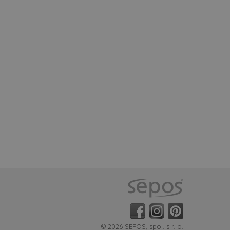
© 2026 SEPOS, spol. s r. o.